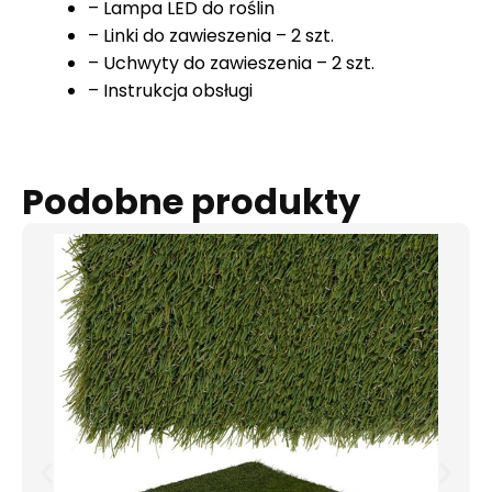
– Lampa LED do roślin
– Linki do zawieszenia – 2 szt.
– Uchwyty do zawieszenia – 2 szt.
– Instrukcja obsługi
Podobne produkty