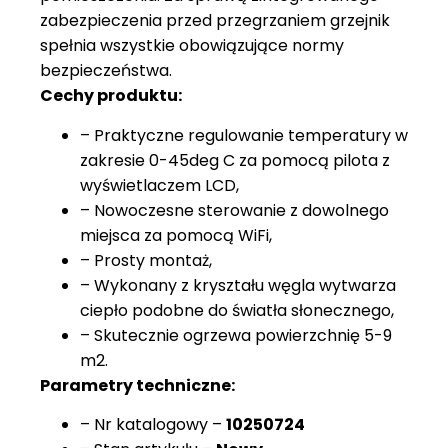
zabezpieczenia przed przegrzaniem grzejnik
spełnia wszystkie obowiązujące normy
bezpieczeństwa.
Cechy produktu:
– Praktyczne regulowanie temperatury w
zakresie 0-45deg C za pomocą pilota z
wyświetlaczem LCD,
– Nowoczesne sterowanie z dowolnego
miejsca za pomocą WiFi,
– Prosty montaż,
– Wykonany z kryształu węgla wytwarza
ciepło podobne do światła słonecznego,
– Skutecznie ogrzewa powierzchnię 5-9
m2.
Parametry techniczne:
– Nr katalogowy –
10250724